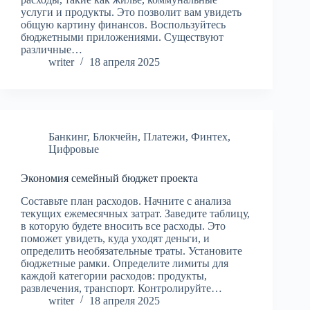
услуги и продукты. Это позволит вам увидеть
общую картину финансов. Воспользуйтесь
бюджетными приложениями. Существуют
различные…
writer
18 апреля 2025
Банкинг
,
Блокчейн
,
Платежи
,
Финтех
,
Цифровые
Экономия семейный бюджет проекта
Составьте план расходов. Начните с анализа
текущих ежемесячных затрат. Заведите таблицу,
в которую будете вносить все расходы. Это
поможет увидеть, куда уходят деньги, и
определить необязательные траты. Установите
бюджетные рамки. Определите лимиты для
каждой категории расходов: продукты,
развлечения, транспорт. Контролируйте…
writer
18 апреля 2025