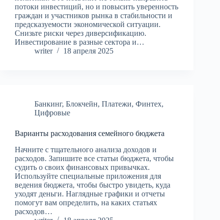
потоки инвестиций, но и повысить уверенность
граждан и участников рынка в стабильности и
предсказуемости экономической ситуации.
Снизьте риски через диверсификацию.
Инвестирование в разные сектора и…
writer
18 апреля 2025
Банкинг
,
Блокчейн
,
Платежи
,
Финтех
,
Цифровые
Варианты расходования семейного бюджета
Начните с тщательного анализа доходов и
расходов. Запишите все статьи бюджета, чтобы
судить о своих финансовых привычках.
Используйте специальные приложения для
ведения бюджета, чтобы быстро увидеть, куда
уходят деньги. Наглядные графики и отчеты
помогут вам определить, на каких статьях
расходов…