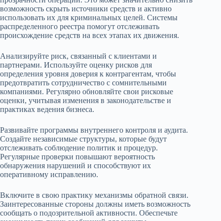
возможность скрыть источники средств и активно
использовать их для криминальных целей. Системы
распределенного реестра помогут отслеживать
происхождение средств на всех этапах их движения.
Анализируйте риск, связанный с клиентами и
партнерами. Используйте оценку рисков для
определения уровня доверия к контрагентам, чтобы
предотвратить сотрудничество с сомнительными
компаниями. Регулярно обновляйте свои рисковые
оценки, учитывая изменения в законодательстве и
практиках ведения бизнеса.
Развивайте программы внутреннего контроля и аудита.
Создайте независимые структуры, которые будут
отслеживать соблюдение политик и процедур.
Регулярные проверки повышают вероятность
обнаружения нарушений и способствуют их
оперативному исправлению.
Включите в свою практику механизмы обратной связи.
Заинтересованные стороны должны иметь возможность
сообщать о подозрительной активности. Обеспечьте