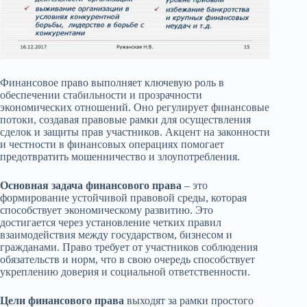
Финансовое право выполняет ключевую роль в
обеспечении стабильности и прозрачности
экономических отношений. Оно регулирует финансовые
потоки, создавая правовые рамки для осуществления
сделок и защиты прав участников. Акцент на законности
и честности в финансовых операциях помогает
предотвратить мошенничество и злоупотребления.
Основная задача финансового права
– это
формирование устойчивой правовой среды, которая
способствует экономическому развитию. Это
достигается через установление четких правил
взаимодействия между государством, бизнесом и
гражданами. Право требует от участников соблюдения
обязательств и норм, что в свою очередь способствует
укреплению доверия и социальной ответственности.
Цели финансового права
выходят за рамки простого