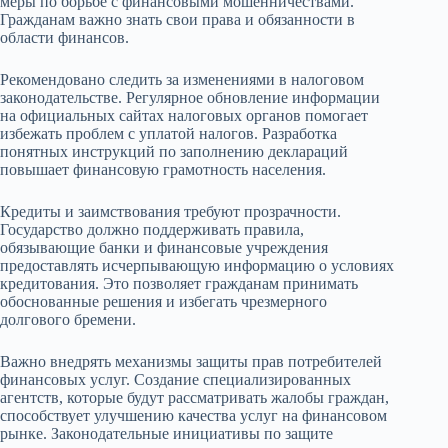
меры по борьбе с финансовыми мошенничествами.
Гражданам важно знать свои права и обязанности в
области финансов.
Рекомендовано следить за изменениями в налоговом
законодательстве. Регулярное обновление информации
на официальных сайтах налоговых органов помогает
избежать проблем с уплатой налогов. Разработка
понятных инструкций по заполнению деклараций
повышает финансовую грамотность населения.
Кредиты и заимствования требуют прозрачности.
Государство должно поддерживать правила,
обязывающие банки и финансовые учреждения
предоставлять исчерпывающую информацию о условиях
кредитования. Это позволяет гражданам принимать
обоснованные решения и избегать чрезмерного
долгового бремени.
Важно внедрять механизмы защиты прав потребителей
финансовых услуг. Создание специализированных
агентств, которые будут рассматривать жалобы граждан,
способствует улучшению качества услуг на финансовом
рынке. Законодательные инициативы по защите