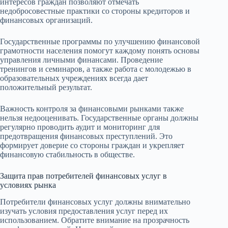
интересов граждан позволяют отмечать
недобросовестные практики со стороны кредиторов и
финансовых организаций.
Государственные программы по улучшению финансовой
грамотности населения помогут каждому понять основы
управления личными финансами. Проведение
тренингов и семинаров, а также работа с молодежью в
образовательных учреждениях всегда дает
положительный результат.
Важность контроля за финансовыми рынками также
нельзя недооценивать. Государственные органы должны
регулярно проводить аудит и мониторинг для
предотвращения финансовых преступлений. Это
формирует доверие со стороны граждан и укрепляет
финансовую стабильность в обществе.
Защита прав потребителей финансовых услуг в
условиях рынка
Потребители финансовых услуг должны внимательно
изучать условия предоставления услуг перед их
использованием. Обратите внимание на прозрачность