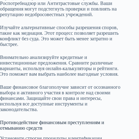
Роспотребнадзор или Антитрастовые службы. Ваши
обращения могут подстегнуть проверки и повлиять на
репутацию недобросовестных учреждений.
Изучайте альтернативные способы разрешения споров,
такие как медиация. Этот процесс позволяет разрешить
конфликт без суда. Это может быть менее затратно и
быстрее.
Внимательно анализируйте кредитные и
инвестиционные предложения. Сравните различные
варианты, используя онлайн-калькуляторы и рейтинги.
Это поможет вам выбрать наиболее выгодные условия.
Ваше финансовое благополучие зависит от осознанного
выбора и активного участия в контроле над своими
финансами. Защищайте свои права и интересы,
используя все доступные инструменты и
законодательства.
Противодействие финансовым преступлениям и
отмыванию средств
Установите строгие процедуры идентификации