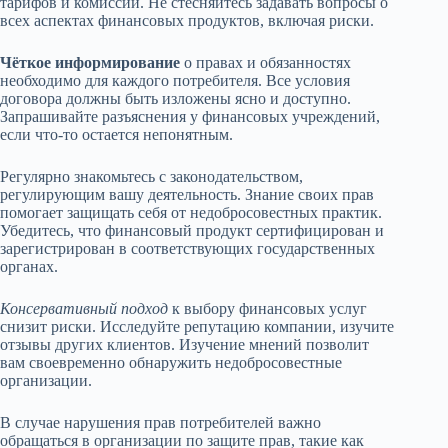
тарифов и комиссий. Не стесняйтесь задавать вопросы о
всех аспектах финансовых продуктов, включая риски.
Чёткое информирование
о правах и обязанностях
необходимо для каждого потребителя. Все условия
договора должны быть изложены ясно и доступно.
Запрашивайте разъяснения у финансовых учреждений,
если что-то остается непонятным.
Регулярно знакомьтесь с законодательством,
регулирующим вашу деятельность. Знание своих прав
помогает защищать себя от недобросовестных практик.
Убедитесь, что финансовый продукт сертифицирован и
зарегистрирован в соответствующих государственных
органах.
Консервативный подход
к выбору финансовых услуг
снизит риски. Исследуйте репутацию компании, изучите
отзывы других клиентов. Изучение мнений позволит
вам своевременно обнаружить недобросовестные
организации.
В случае нарушения прав потребителей важно
обращаться в организации по защите прав, такие как