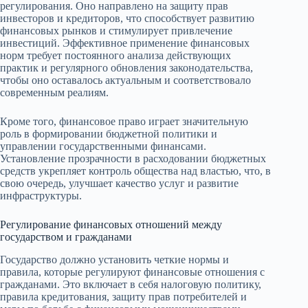
регулирования. Оно направлено на защиту прав
инвесторов и кредиторов, что способствует развитию
финансовых рынков и стимулирует привлечение
инвестиций. Эффективное применение финансовых
норм требует постоянного анализа действующих
практик и регулярного обновления законодательства,
чтобы оно оставалось актуальным и соответствовало
современным реалиям.
Кроме того, финансовое право играет значительную
роль в формировании бюджетной политики и
управлении государственными финансами.
Установление прозрачности в расходовании бюджетных
средств укрепляет контроль общества над властью, что, в
свою очередь, улучшает качество услуг и развитие
инфраструктуры.
Регулирование финансовых отношений между
государством и гражданами
Государство должно установить четкие нормы и
правила, которые регулируют финансовые отношения с
гражданами. Это включает в себя налоговую политику,
правила кредитования, защиту прав потребителей и