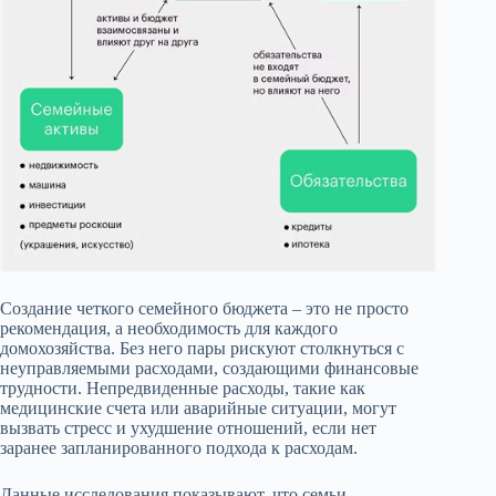
Создание четкого семейного бюджета – это не просто
рекомендация, а необходимость для каждого
домохозяйства. Без него пары рискуют столкнуться с
неуправляемыми расходами, создающими финансовые
трудности. Непредвиденные расходы, такие как
медицинские счета или аварийные ситуации, могут
вызвать стресс и ухудшение отношений, если нет
заранее запланированного подхода к расходам.
Данные исследования показывают, что семьи,