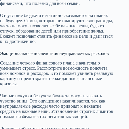
финансами, что полезно для всей семьи.
Отсутствие бюджета негативно сказывается на планах
на будущее. Семьи, которые не планируют свои расходы,
часто не могут позволить себе важные вещи, будь то
отпуск, образование детей или приобретение жилья.
Бюджет позволяет ставить финансовые цели и двигаться
к их достижению.
Эмоциональные последствия неуправляемых расходов
Создание четкого финансового плана значительно
уменьшает стресс. Рассмотрите возможность подсчета
всех доходов и расходов. Это поможет увидеть реальную
картину и предотвратит неожиданные финансовые
кризисы.
Частые покупки без учета бюджета могут вызывать
чувство вины. Это ощущение накапливается, так как
неуправляемые расходы часто приводят к нехватке
средств на важные вещи. Установление строгих лимитов
поможет избежать этих негативных эмоций.
Долговые обязательства создают постоянное