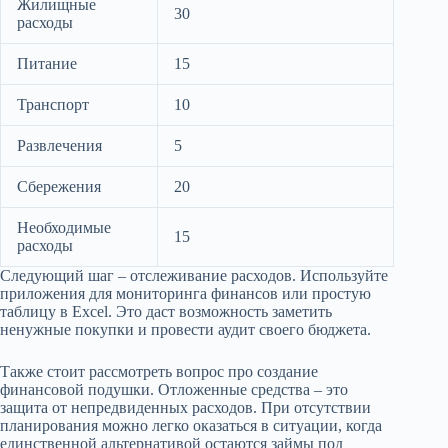
Жилищные
30
расходы
Питание
15
Транспорт
10
Развлечения
5
Сбережения
20
Необходимые
15
расходы
Следующий шаг – отслеживание расходов. Используйте
приложения для мониторинга финансов или простую
таблицу в Excel. Это даст возможность заметить
ненужные покупки и провести аудит своего бюджета.
Также стоит рассмотреть вопрос про создание
финансовой подушки. Отложенные средства – это
защита от непредвиденных расходов. При отсутствии
планирования можно легко оказаться в ситуации, когда
единственной альтернативой остаются займы под