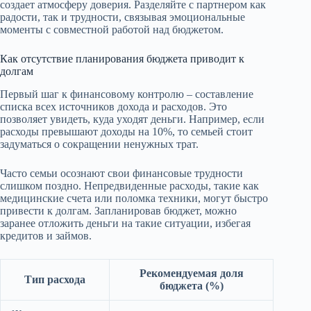
создает атмосферу доверия. Разделяйте с партнером как
радости, так и трудности, связывая эмоциональные
моменты с совместной работой над бюджетом.
Как отсутствие планирования бюджета приводит к
долгам
Первый шаг к финансовому контролю – составление
списка всех источников дохода и расходов. Это
позволяет увидеть, куда уходят деньги. Например, если
расходы превышают доходы на 10%, то семьей стоит
задуматься о сокращении ненужных трат.
Часто семьи осознают свои финансовые трудности
слишком поздно. Непредвиденные расходы, такие как
медицинские счета или поломка техники, могут быстро
привести к долгам. Запланировав бюджет, можно
заранее отложить деньги на такие ситуации, избегая
кредитов и займов.
Рекомендуемая доля
Тип расхода
бюджета (%)