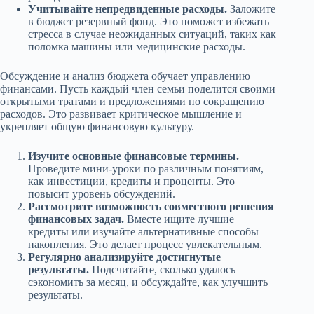
Учитывайте непредвиденные расходы.
Заложите
в бюджет резервный фонд. Это поможет избежать
стресса в случае неожиданных ситуаций, таких как
поломка машины или медицинские расходы.
Обсуждение и анализ бюджета обучает управлению
финансами. Пусть каждый член семьи поделится своими
открытыми тратами и предложениями по сокращению
расходов. Это развивает критическое мышление и
укрепляет общую финансовую культуру.
Изучите основные финансовые термины.
Проведите мини-уроки по различным понятиям,
как инвестиции, кредиты и проценты. Это
повысит уровень обсуждений.
Рассмотрите возможность совместного решения
финансовых задач.
Вместе ищите лучшие
кредиты или изучайте альтернативные способы
накопления. Это делает процесс увлекательным.
Регулярно анализируйте достигнутые
результаты.
Подсчитайте, сколько удалось
сэкономить за месяц, и обсуждайте, как улучшить
результаты.