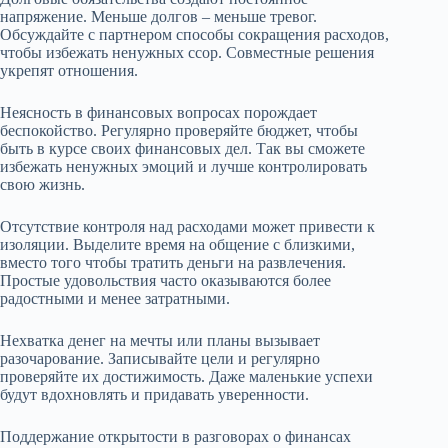
напряжение. Меньше долгов – меньше тревог.
Обсуждайте с партнером способы сокращения расходов,
чтобы избежать ненужных ссор. Совместные решения
укрепят отношения.
Неясность в финансовых вопросах порождает
беспокойство. Регулярно проверяйте бюджет, чтобы
быть в курсе своих финансовых дел. Так вы сможете
избежать ненужных эмоций и лучше контролировать
свою жизнь.
Отсутствие контроля над расходами может привести к
изоляции. Выделите время на общение с близкими,
вместо того чтобы тратить деньги на развлечения.
Простые удовольствия часто оказываются более
радостными и менее затратными.
Нехватка денег на мечты или планы вызывает
разочарование. Записывайте цели и регулярно
проверяйте их достижимость. Даже маленькие успехи
будут вдохновлять и придавать уверенности.
Поддержание открытости в разговорах о финансах