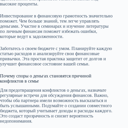
высокие проценты.
Инвестирование в финансовую грамотность значительно
поможет. Чем больше знаний, тем легче управлять
деньгами. Участие в семинарах и изучение литературы
по личным финансам поможет избежать ошибки,
которые ведут к задолженности.
Заботьтесь о своем бюджете с умом. Планируйте каждую
статью расходов и анализируйте свои финансовые
привычки. Эта простая практика защитит от долгов и
улучшит финансовое состояние вашей семьи.
Почему споры о деньгах становятся причиной
конфликтов в семье
Для предотвращения конфликтов о деньгах, назначьте
регулярные встречи для обсуждения финансов. Важно,
чтобы оба партнера имели возможность высказаться и
быть услышанными. Подумайте о создании совместного
бюджета, который учитывает доходы и расходы каждого.
Это создаст прозрачность и снизит вероятность
недопонимания.