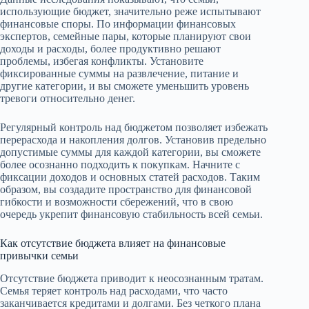
использующие бюджет, значительно реже испытывают
финансовые споры. По информации финансовых
экспертов, семейные пары, которые планируют свои
доходы и расходы, более продуктивно решают
проблемы, избегая конфликты. Установите
фиксированные суммы на развлечение, питание и
другие категории, и вы сможете уменьшить уровень
тревоги относительно денег.
Регулярный контроль над бюджетом позволяет избежать
перерасхода и накопления долгов. Установив предельно
допустимые суммы для каждой категории, вы сможете
более осознанно подходить к покупкам. Начните с
фиксации доходов и основных статей расходов. Таким
образом, вы создадите пространство для финансовой
гибкости и возможности сбережений, что в свою
очередь укрепит финансовую стабильность всей семьи.
Как отсутствие бюджета влияет на финансовые
привычки семьи
Отсутствие бюджета приводит к неосознанным тратам.
Семья теряет контроль над расходами, что часто
заканчивается кредитами и долгами. Без четкого плана