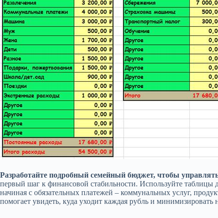
Разработайте подробный семейный бюджет, чтобы управлят
первый шаг к финансовой стабильности. Используйте таблицы дл
начиная с обязательных платежей – коммунальных услуг, продук
помогает увидеть, куда уходит каждая рубль и минимизировать