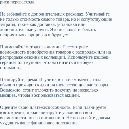
риск перерасхода.
Не забывайте о дополнительных расходах. Учитывайте
не только стоимость самого товара, но и сопутствующие
затраты, такие как доставка, установка или
дополнительные услуги. Это позволит избежать
неприятных сюрпризов в будущем.
Применяйте методы экономии. Рассмотрите
возможность приобретения товаров с распродаж или на
распродаже сезонных коллекций. Используйте кэшбек-
сервисы или купоны, чтобы снизить итоговую
стоимость.
Планируйте время. Изучите, в какие моменты года
обычно проходят скидки на интересующие вас товары.
Возможно, стоит отложить покупку на несколько
месяцев, чтобы воспользоваться акцией.
Оцените свою платежеспособность. Если планируете
взять кредит, проанализируйте условия и свои
возможности по его погашению. Не позволяйте долгам
ухудшить ваше финансовое положение.