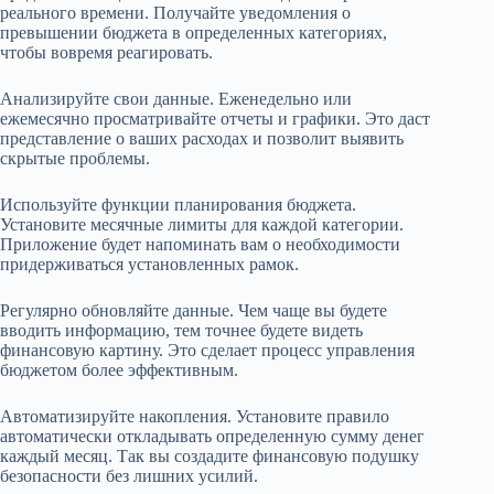
реального времени. Получайте уведомления о
превышении бюджета в определенных категориях,
чтобы вовремя реагировать.
Анализируйте свои данные. Еженедельно или
ежемесячно просматривайте отчеты и графики. Это даст
представление о ваших расходах и позволит выявить
скрытые проблемы.
Используйте функции планирования бюджета.
Установите месячные лимиты для каждой категории.
Приложение будет напоминать вам о необходимости
придерживаться установленных рамок.
Регулярно обновляйте данные. Чем чаще вы будете
вводить информацию, тем точнее будете видеть
финансовую картину. Это сделает процесс управления
бюджетом более эффективным.
Автоматизируйте накопления. Установите правило
автоматически откладывать определенную сумму денег
каждый месяц. Так вы создадите финансовую подушку
безопасности без лишних усилий.