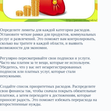
Определите лимиты для каждой категории расходов.
Установите четкие рамки для продуктов, коммунальных
услуг и развлечений. Это поможет вам контролировать,
сколько вы тратите в каждой области, и выявить
возможности для экономии.
Регулярно пересматривайте свои подписки и услуги.
Часто мы платим за те вещи, которые не используем.
Убедитесь, что у вас нет незарегистрированных
подписок или платных услуг, которые стали
ненужными.
Создайте список приоритетных расходов. Распределите
свои финансы так, чтобы сначала покрыть обязательные
платежи, а затем переходите к достижениям, которые
приносят радость. Это поможет избежать перерасхода на
второстепенные нужды.