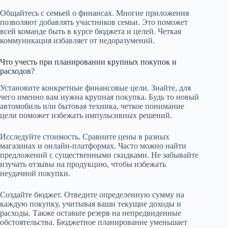
Общайтесь с семьей о финансах. Многие приложения
позволяют добавлять участников семьи. Это поможет
всей команде быть в курсе бюджета и целей. Четкая
коммуникация избавляет от недоразумений.
Что учесть при планировании крупных покупок и
расходов?
Установите конкретные финансовые цели. Знайте, для
чего именно вам нужна крупная покупка. Будь то новый
автомобиль или бытовая техника, четкое понимание
цели поможет избежать импульсивных решений.
Исследуйте стоимость. Сравните цены в разных
магазинах и онлайн-платформах. Часто можно найти
предложений с существенными скидками. Не забывайте
изучать отзывы на продукцию, чтобы избежать
неудачной покупки.
Создайте бюджет. Отведите определенную сумму на
каждую покупку, учитывая ваши текущие доходы и
расходы. Также оставьте резерв на непредвиденные
обстоятельства. Бюджетное планирование уменьшает