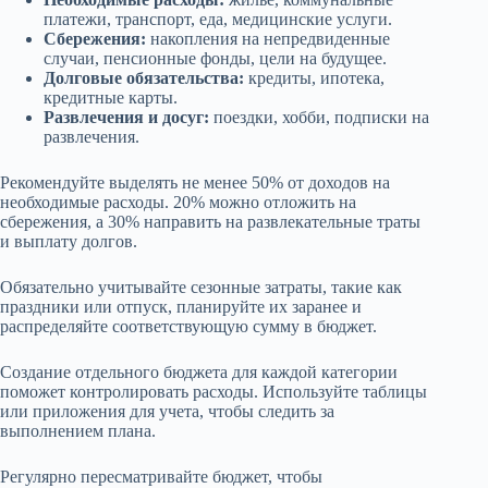
платежи, транспорт, еда, медицинские услуги.
Сбережения:
накопления на непредвиденные
случаи, пенсионные фонды, цели на будущее.
Долговые обязательства:
кредиты, ипотека,
кредитные карты.
Развлечения и досуг:
поездки, хобби, подписки на
развлечения.
Рекомендуйте выделять не менее 50% от доходов на
необходимые расходы. 20% можно отложить на
сбережения, а 30% направить на развлекательные траты
и выплату долгов.
Обязательно учитывайте сезонные затраты, такие как
праздники или отпуск, планируйте их заранее и
распределяйте соответствующую сумму в бюджет.
Создание отдельного бюджета для каждой категории
поможет контролировать расходы. Используйте таблицы
или приложения для учета, чтобы следить за
выполнением плана.
Регулярно пересматривайте бюджет, чтобы