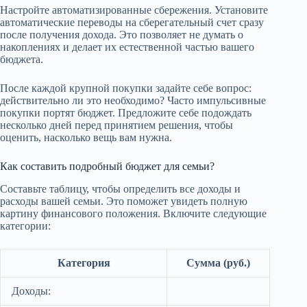
Настройте автоматизированные сбережения. Установите
автоматические переводы на сберегательный счет сразу
после получения дохода. Это позволяет не думать о
накоплениях и делает их естественной частью вашего
бюджета.
После каждой крупной покупки задайте себе вопрос:
действительно ли это необходимо? Часто импульсивные
покупки портят бюджет. Предложите себе подождать
несколько дней перед принятием решения, чтобы
оценить, насколько вещь вам нужна.
Как составить подробный бюджет для семьи?
Составьте таблицу, чтобы определить все доходы и
расходы вашей семьи. Это поможет увидеть полную
картину финансового положения. Включите следующие
категории:
Категория
Сумма (руб.)
Доходы: