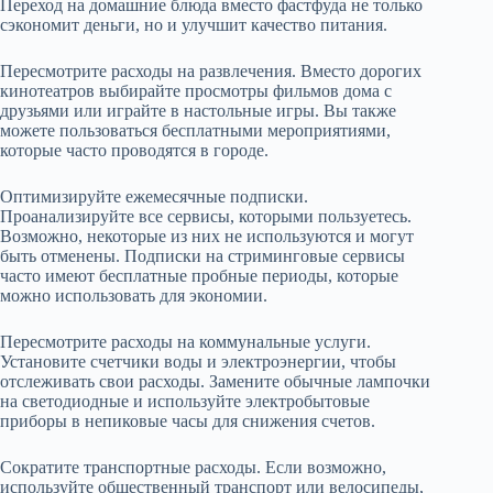
Переход на домашние блюда вместо фастфуда не только
сэкономит деньги, но и улучшит качество питания.
Пересмотрите расходы на развлечения. Вместо дорогих
кинотеатров выбирайте просмотры фильмов дома с
друзьями или играйте в настольные игры. Вы также
можете пользоваться бесплатными мероприятиями,
которые часто проводятся в городе.
Оптимизируйте ежемесячные подписки.
Проанализируйте все сервисы, которыми пользуетесь.
Возможно, некоторые из них не используются и могут
быть отменены. Подписки на стриминговые сервисы
часто имеют бесплатные пробные периоды, которые
можно использовать для экономии.
Пересмотрите расходы на коммунальные услуги.
Установите счетчики воды и электроэнергии, чтобы
отслеживать свои расходы. Замените обычные лампочки
на светодиодные и используйте электробытовые
приборы в непиковые часы для снижения счетов.
Сократите транспортные расходы. Если возможно,
используйте общественный транспорт или велосипеды,