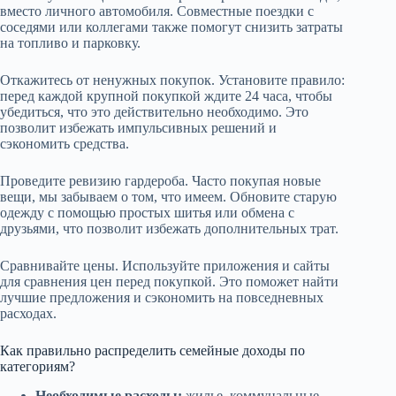
вместо личного автомобиля. Совместные поездки с
соседями или коллегами также помогут снизить затраты
на топливо и парковку.
Откажитесь от ненужных покупок. Установите правило:
перед каждой крупной покупкой ждите 24 часа, чтобы
убедиться, что это действительно необходимо. Это
позволит избежать импульсивных решений и
сэкономить средства.
Проведите ревизию гардероба. Часто покупая новые
вещи, мы забываем о том, что имеем. Обновите старую
одежду с помощью простых шитья или обмена с
друзьями, что позволит избежать дополнительных трат.
Сравнивайте цены. Используйте приложения и сайты
для сравнения цен перед покупкой. Это поможет найти
лучшие предложения и сэкономить на повседневных
расходах.
Как правильно распределить семейные доходы по
категориям?
Необходимые расходы:
жилье, коммунальные