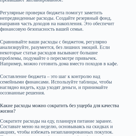
Регулярные проверки бюджета помогут заметить
непредвиденные расходы. Создайте резервный фонд,
направив часть доходов на накопления. Это обеспечит
финансовую безопасность вашей семьи.
Сравнивайте ваши расходы с бюджетом, регулярно
анализируйте, разумеется, без лишних эмоций. Если
некоторые статьи расходов вызывают большие
проблемы, подумайте о пересмотре привычек.
Например, можно готовить дома вместо походов в кафе.
Составление бюджета – это шаг к контролю над
семейными финансами. Используйте таблицы, чтобы
наглядно видеть, куда уходят деньги, и принимайте
осознанные решения.
Какие расходы можно сократить без ущерба для качества
жизни?
Сократите расходы на еду, планируя питание заранее.
Составьте меню на неделю, основываясь на скидках и
акциях, чтобы избежать незапланированных покупок.