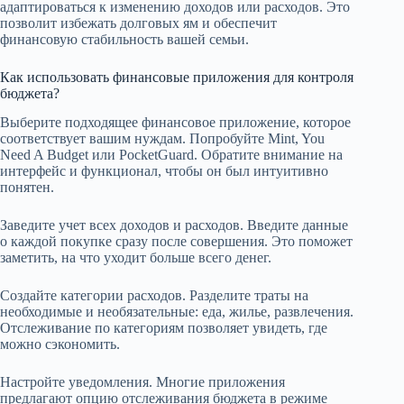
адаптироваться к изменению доходов или расходов. Это
позволит избежать долговых ям и обеспечит
финансовую стабильность вашей семьи.
Как использовать финансовые приложения для контроля
бюджета?
Выберите подходящее финансовое приложение, которое
соответствует вашим нуждам. Попробуйте Mint, You
Need A Budget или PocketGuard. Обратите внимание на
интерфейс и функционал, чтобы он был интуитивно
понятен.
Заведите учет всех доходов и расходов. Введите данные
о каждой покупке сразу после совершения. Это поможет
заметить, на что уходит больше всего денег.
Создайте категории расходов. Разделите траты на
необходимые и необязательные: еда, жилье, развлечения.
Отслеживание по категориям позволяет увидеть, где
можно сэкономить.
Настройте уведомления. Многие приложения
предлагают опцию отслеживания бюджета в режиме