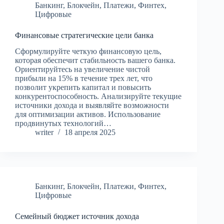
Банкинг
,
Блокчейн
,
Платежи
,
Финтех
,
Цифровые
Финансовые стратегические цели банка
Сформулируйте четкую финансовую цель,
которая обеспечит стабильность вашего банка.
Ориентируйтесь на увеличение чистой
прибыли на 15% в течение трех лет, что
позволит укрепить капитал и повысить
конкурентоспособность. Анализируйте текущие
источники дохода и выявляйте возможности
для оптимизации активов. Использование
продвинутых технологий…
writer
18 апреля 2025
Банкинг
,
Блокчейн
,
Платежи
,
Финтех
,
Цифровые
Семейный бюджет источник дохода