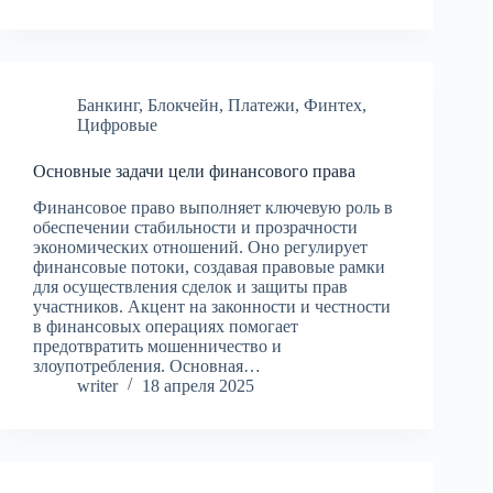
Банкинг
,
Блокчейн
,
Платежи
,
Финтех
,
Цифровые
Основные задачи цели финансового права
Финансовое право выполняет ключевую роль в
обеспечении стабильности и прозрачности
экономических отношений. Оно регулирует
финансовые потоки, создавая правовые рамки
для осуществления сделок и защиты прав
участников. Акцент на законности и честности
в финансовых операциях помогает
предотвратить мошенничество и
злоупотребления. Основная…
writer
18 апреля 2025