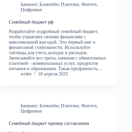
Банкинг
,
Блокчейн
,
Платежи
,
Финтех
,
Цифровые
Семейный бюджет рф
Разработайте подробный семейный бюджет,
чтобы управлять своими финансами с
максимальной выгодой. Это первый шаг к
финансовой стабильности. Используйте
таблицы для учета доходов и расходов.
Записывайте все траты, начиная с обязательных
платежей – коммунальных услуг, продуктов
питания и образования. Такая прозрачность…
writer
18 апреля 2025
Банкинг
,
Блокчейн
,
Платежи
,
Финтех
,
Цифровые
Семейный бюджет пример составления