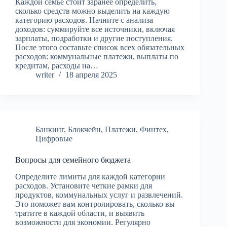
Каждой семье стоит заранее определить,
сколько средств можно выделить на каждую
категорию расходов. Начните с анализа
доходов: суммируйте все источники, включая
зарплаты, подработки и другие поступления.
После этого составьте список всех обязательных
расходов: коммунальные платежи, выплаты по
кредитам, расходы на…
writer
18 апреля 2025
Банкинг
,
Блокчейн
,
Платежи
,
Финтех
,
Цифровые
Вопросы для семейного бюджета
Определите лимиты для каждой категории
расходов. Установите четкие рамки для
продуктов, коммунальных услуг и развлечений.
Это поможет вам контролировать, сколько вы
тратите в каждой области, и выявить
возможности для экономии. Регулярно