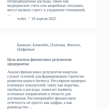
Непредвиденные расходы, такие как
медицинские счета или аварийные ситуации,
могут вызвать стресс и ухудшение отношений,
…
writer
18 апреля 2025
Банкинг
,
Блокчейн
,
Платежи
,
Финтех
,
Цифровые
Цель анализа финансовых результатов
предприятия
Анализ финансовых результатов квартала
служит основой для формирования стратегии
развития вашего бизнеса. Регулярная проверка
ключевых показателей, таких как выручка,
прибыль и расходы, помогает выявить
успешные направления и области для
улучшения. Рассматривайте финансовую
отчетность не просто как цифры, а как
руководство…